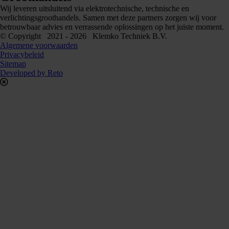
Wij leveren uitsluitend via elektrotechnische, technische en
verlichtingsgroothandels. Samen met deze partners zorgen wij voor
betrouwbaar advies en verrassende oplossingen op het juiste moment.
© Copyright 2021 - 2026 Klemko Techniek B.V.
Algemene voorwaarden
Privacybeleid
Sitemap
Developed by Reto