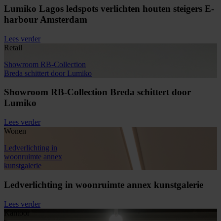
Lumiko Lagos ledspots verlichten houten steigers E-
harbour Amsterdam
Lees verder
Retail
Showroom RB-Collection
Breda schittert door Lumiko
Showroom RB-Collection Breda schittert door
Lumiko
Lees verder
Wonen
Ledverlichting in
woonruimte annex
kunstgalerie
Ledverlichting in woonruimte annex kunstgalerie
Lees verder
Kantoor