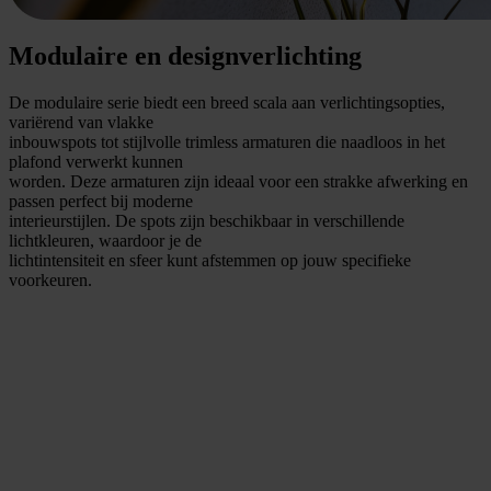
Modulaire en designverlichting
De modulaire serie biedt een breed scala aan verlichtingsopties,
variërend van vlakke
inbouwspots tot stijlvolle trimless armaturen die naadloos in het
plafond verwerkt kunnen
worden. Deze armaturen zijn ideaal voor een strakke afwerking en
passen perfect bij moderne
interieurstijlen. De spots zijn beschikbaar in verschillende
lichtkleuren, waardoor je de
lichtintensiteit en sfeer kunt afstemmen op jouw specifieke
voorkeuren.