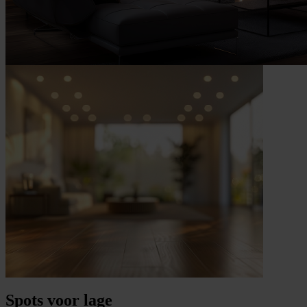
Spots voor lage