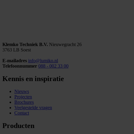
Klemko Techniek B.V.
Nieuwegracht 26
3763 LB Soest
E-mailadres
info@lumiko.nl
Telefoonnummer
088 - 002 33 00
Kennis en inspiratie
Nieuws
Projecten
Brochures
Veelgestelde vragen
Contact
Producten