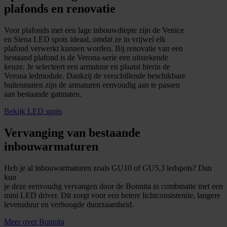
plafonds en renovatie
Voor plafonds met een lage inbouwdiepte zijn de Venice
en Siena LED spots ideaal, omdat ze in vrijwel elk
plafond verwerkt kunnen worden. Bij renovatie van een
bestaand plafond is de Verona-serie een uitstekende
keuze. Je selecteert een armatuur en plaatst hierin de
Verona ledmodule. Dankzij de verschillende beschikbare
buitenmaten zijn de armaturen eenvoudig aan te passen
aan bestaande gatmaten.
Bekijk LED spots
Vervanging van bestaande
inbouwarmaturen
Heb je al inbouwarmaturen zoals GU10 of GU5.3 ledspots? Dan
kun
je deze eenvoudig vervangen door de Bonnita in combinatie met een
mini LED driver. Dit zorgt voor een betere lichtconsistentie, langere
levensduur en verhoogde duurzaamheid.
Meer over Bonnita