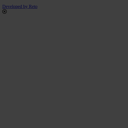
Developed by Reto