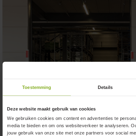
Toestemming
Details
Deze website maakt gebruik van cookies
We gebruiken cookies om content en advertenties te personal
media te bieden en om ons websiteverkeer te analyseren. Oo
jouw gebruik van onze site met onze partners voor social me