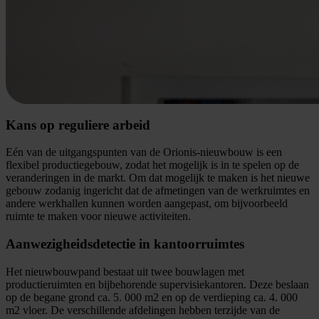
Kans op reguliere arbeid
Eén van de uitgangspunten van de Orionis-nieuwbouw is een
flexibel productiegebouw, zodat het mogelijk is in te spelen op de
veranderingen in de markt. Om dat mogelijk te maken is het nieuwe
gebouw zodanig ingericht dat de afmetingen van de werkruimtes en
andere werkhallen kunnen worden aangepast, om bijvoorbeeld
ruimte te maken voor nieuwe activiteiten.
Aanwezigheidsdetectie in kantoorruimtes
Het nieuwbouwpand bestaat uit twee bouwlagen met
productieruimten en bijbehorende supervisiekantoren. Deze beslaan
op de begane grond ca. 5. 000 m2 en op de verdieping ca. 4. 000
m2 vloer. De verschillende afdelingen hebben terzijde van de