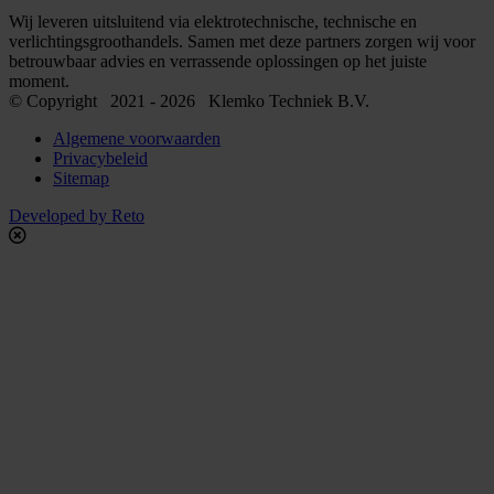
Wij leveren uitsluitend via elektrotechnische, technische en
verlichtingsgroothandels. Samen met deze partners zorgen wij voor
betrouwbaar advies en verrassende oplossingen op het juiste
moment.
© Copyright 2021 - 2026 Klemko Techniek B.V.
Algemene voorwaarden
Privacybeleid
Sitemap
Developed by Reto