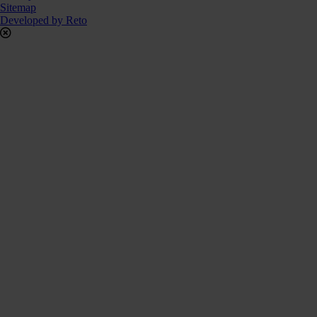
Sitemap
Developed by Reto