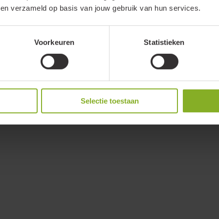
bben verzameld op basis van jouw gebruik van hun services.
Voorkeuren
Statistieken
Selectie toestaan