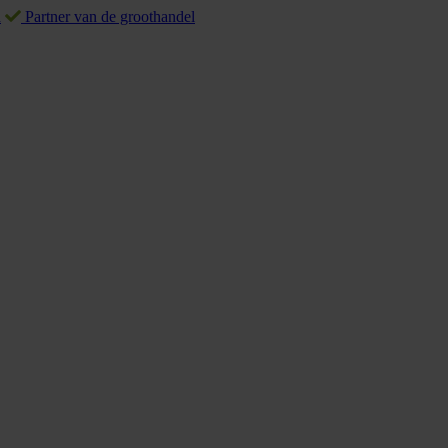
d
Partner van de groothandel