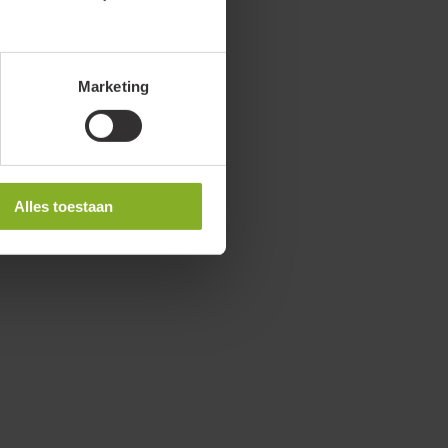
Marketing
Alles toestaan