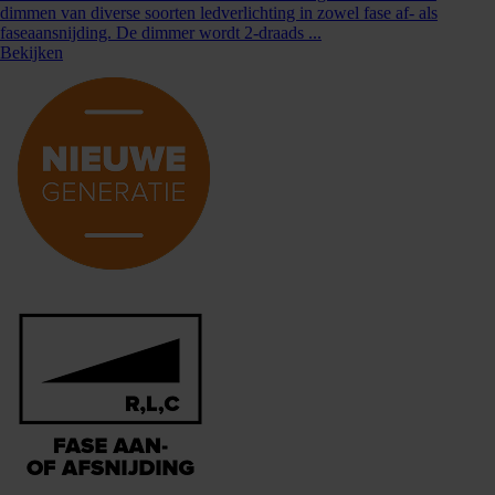
dimmen van diverse soorten ledverlichting in zowel fase af- als
faseaansnijding. De dimmer wordt 2-draads ...
Bekijken