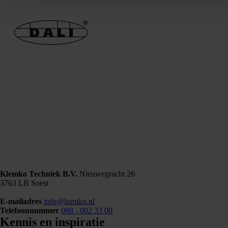
Klemko Techniek B.V.
Nieuwegracht 26
3763 LB Soest
E-mailadres
info@lumiko.nl
Telefoonnummer
088 - 002 33 00
Kennis en inspiratie