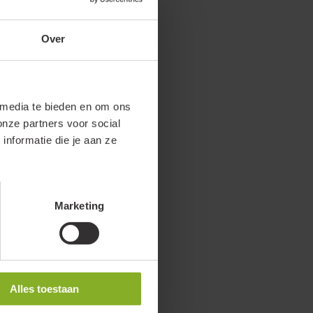
Over
 media te bieden en om ons
onze partners voor social
nformatie die je aan ze
Marketing
Alles toestaan