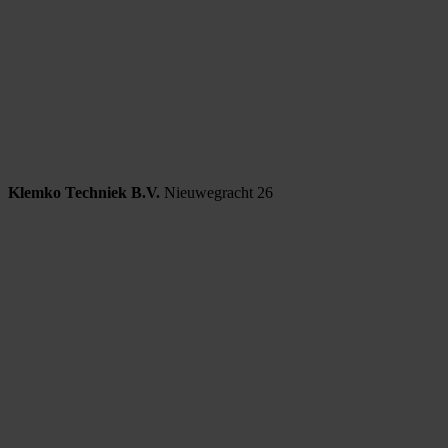
Klemko Techniek B.V.
Nieuwegracht 26