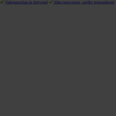
Vakmanschap in drievoud
Slim ontworpen, sneller geïnstalleerd