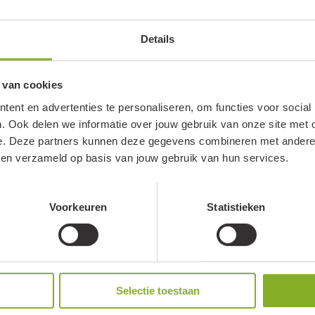
Details
 van cookies
ent en advertenties te personaliseren, om functies voor social
. Ook delen we informatie over jouw gebruik van onze site met 
e. Deze partners kunnen deze gegevens combineren met andere i
bben verzameld op basis van jouw gebruik van hun services.
Voorkeuren
Statistieken
Selectie toestaan