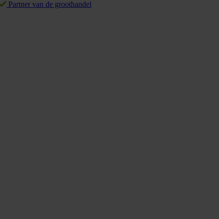
Partner van de groothandel