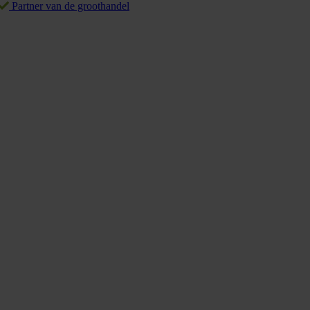
Partner van de groothandel