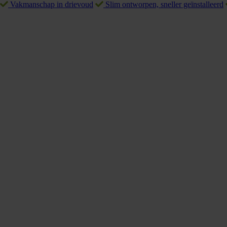
Vakmanschap in drievoud
Slim ontworpen, sneller geïnstalleerd