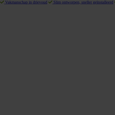
Vakmanschap in drievoud
Slim ontworpen, sneller geïnstalleerd