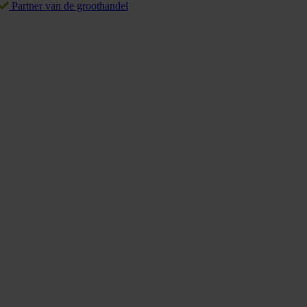
Partner van de groothandel