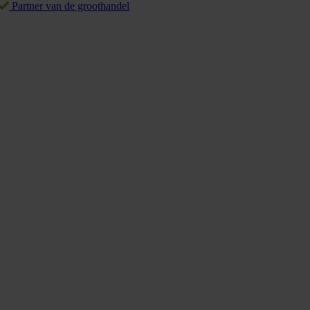
Partner van de groothandel