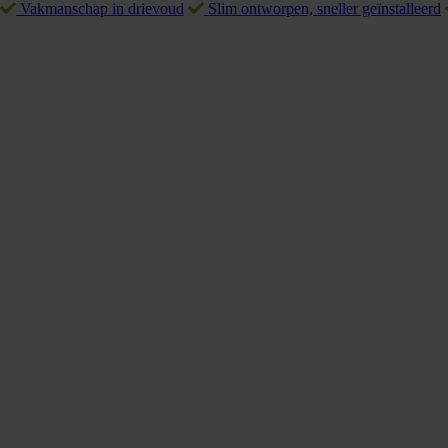
Vakmanschap in drievoud
Slim ontworpen, sneller geïnstalleerd