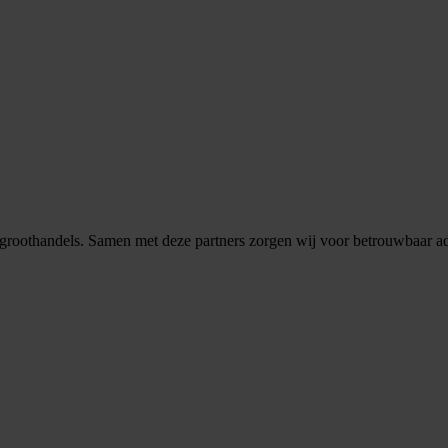
ngsgroothandels. Samen met deze partners zorgen wij voor betrouwbaar a