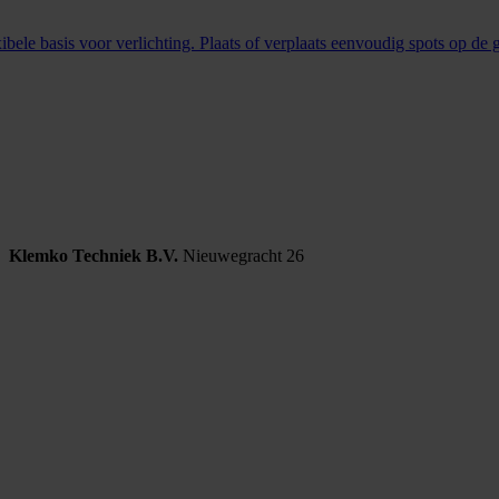
ibele basis voor verlichting. Plaats of verplaats eenvoudig spots op de 
Klemko Techniek B.V.
Nieuwegracht 26