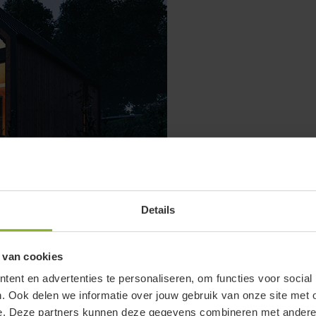
Details
 van cookies
ent en advertenties te personaliseren, om functies voor social
. Ook delen we informatie over jouw gebruik van onze site met 
e. Deze partners kunnen deze gegevens combineren met andere i