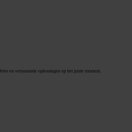
dvies en verrassende oplossingen op het juiste moment.