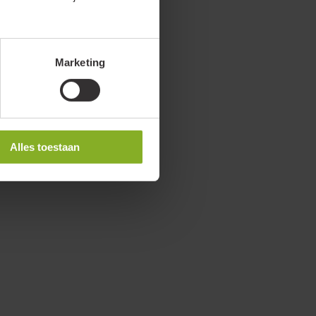
Marketing
Alles toestaan