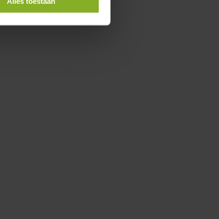
Alles toestaan