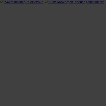
Vakmanschap in drievoud
Slim ontworpen, sneller geïnstalleerd