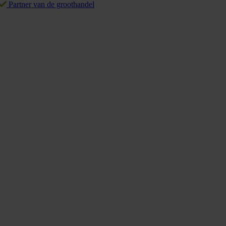
Partner van de groothandel