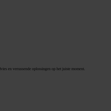
dvies en verrassende oplossingen op het juiste moment.