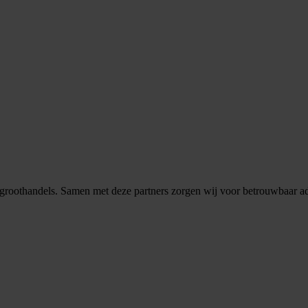
ngsgroothandels. Samen met deze partners zorgen wij voor betrouwbaar a