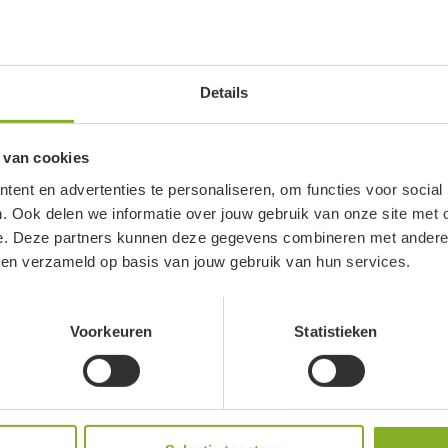
Details
 van cookies
ent en advertenties te personaliseren, om functies voor social
. Ook delen we informatie over jouw gebruik van onze site met 
e. Deze partners kunnen deze gegevens combineren met andere i
bben verzameld op basis van jouw gebruik van hun services.
Voorkeuren
Statistieken