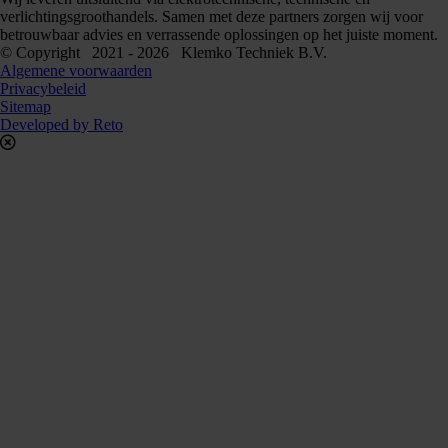
verlichtingsgroothandels. Samen met deze partners zorgen wij voor
betrouwbaar advies en verrassende oplossingen op het juiste moment.
© Copyright 2021 - 2026 Klemko Techniek B.V.
Algemene voorwaarden
Privacybeleid
Sitemap
Developed by Reto