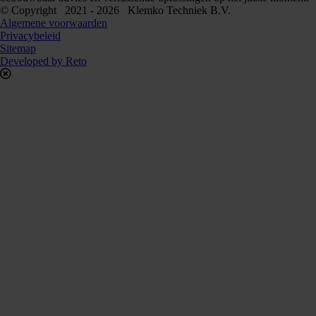
© Copyright 2021 - 2026 Klemko Techniek B.V.
Algemene voorwaarden
Privacybeleid
Sitemap
Developed by Reto