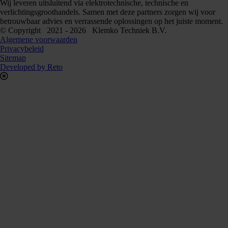
Wij leveren uitsluitend via elektrotechnische, technische en
verlichtingsgroothandels. Samen met deze partners zorgen wij voor
betrouwbaar advies en verrassende oplossingen op het juiste moment.
© Copyright 2021 - 2026 Klemko Techniek B.V.
Algemene voorwaarden
Privacybeleid
Sitemap
Developed by Reto