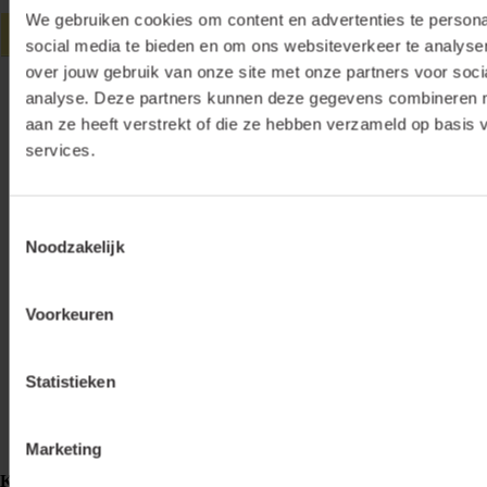
We gebruiken cookies om content en advertenties te persona
social media te bieden en om ons websiteverkeer te analyse
over jouw gebruik van onze site met onze partners voor soci
analyse. Deze partners kunnen deze gegevens combineren me
aan ze heeft verstrekt of die ze hebben verzameld op basis 
services.
Toestemmingsselectie
Noodzakelijk
Voorkeuren
Statistieken
Marketing
Klemko Techniek B.V.
Nieuwegracht 26