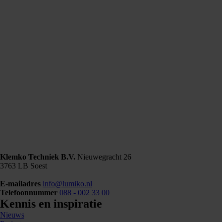
Klemko Techniek B.V.
Nieuwegracht 26
3763 LB Soest
E-mailadres
info@lumiko.nl
Telefoonnummer
088 - 002 33 00
Kennis en inspiratie
Nieuws