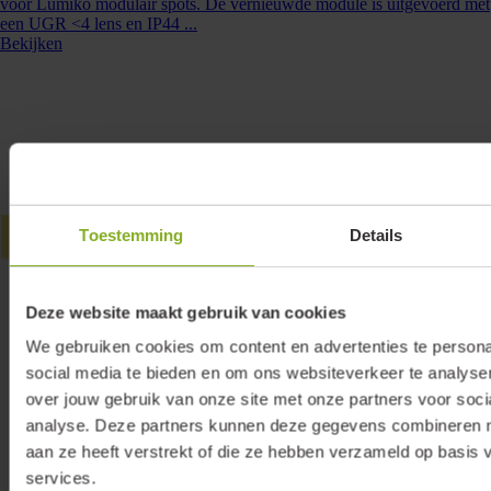
voor Lumiko modulair spots. De vernieuwde module is uitgevoerd met
een UGR <4 lens en IP44 ...
Bekijken
Toestemming
Details
Deze website maakt gebruik van cookies
We gebruiken cookies om content en advertenties te persona
social media te bieden en om ons websiteverkeer te analyse
over jouw gebruik van onze site met onze partners voor soci
analyse. Deze partners kunnen deze gegevens combineren me
aan ze heeft verstrekt of die ze hebben verzameld op basis 
services.