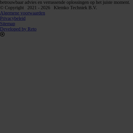
betrouwbaar advies en verrassende oplossingen op het juiste moment.
© Copyright 2021 - 2026 Klemko Techniek B.V.
Algemene voorwaarden
Privacybeleid
Sitemap
Developed by Reto