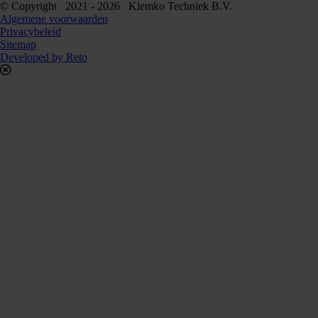
© Copyright 2021 - 2026 Klemko Techniek B.V.
Algemene voorwaarden
Privacybeleid
Sitemap
Developed by Reto