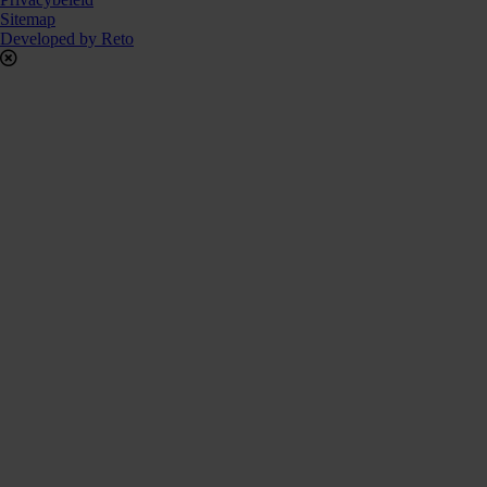
Sitemap
Developed by Reto