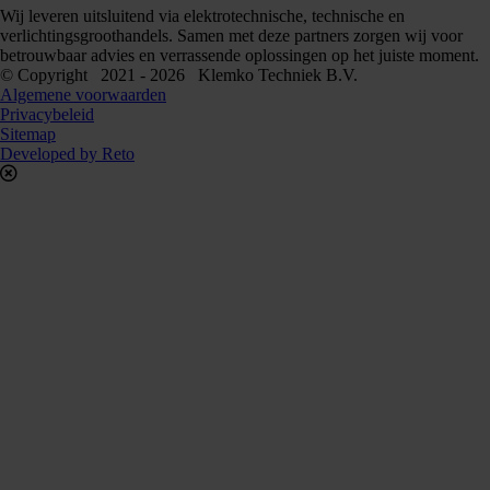
Wij leveren uitsluitend via elektrotechnische, technische en
verlichtingsgroothandels. Samen met deze partners zorgen wij voor
betrouwbaar advies en verrassende oplossingen op het juiste moment.
© Copyright 2021 - 2026 Klemko Techniek B.V.
Algemene voorwaarden
Privacybeleid
Sitemap
Developed by Reto