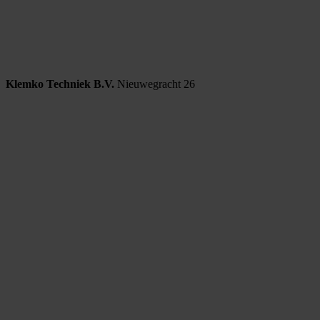
Klemko Techniek B.V.
Nieuwegracht 26