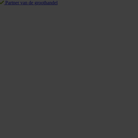
Partner van de groothandel