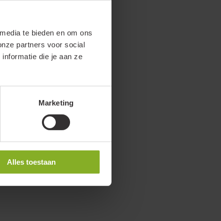
 media te bieden en om ons
onze partners voor social
nformatie die je aan ze
Marketing
Alles toestaan