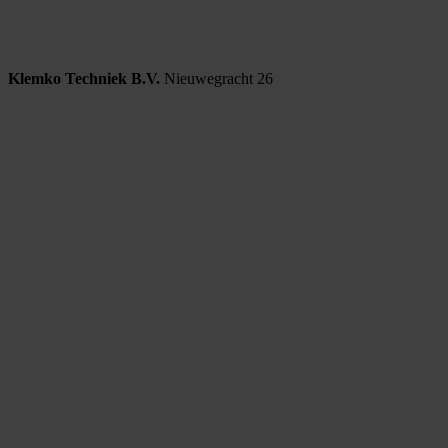
Klemko Techniek B.V.
Nieuwegracht 26