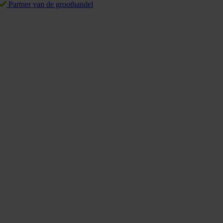
Partner van de groothandel