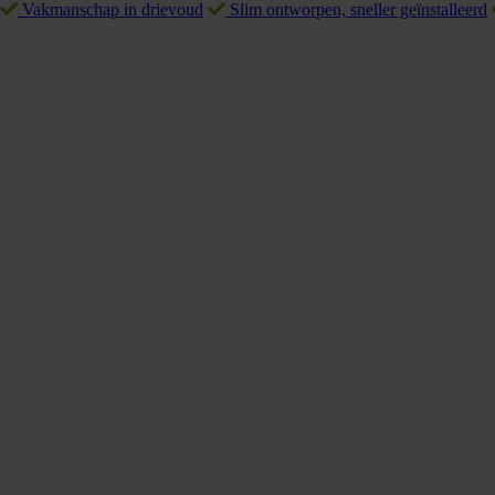
Vakmanschap in drievoud
Slim ontworpen, sneller geïnstalleerd